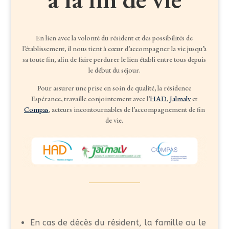
En lien avec la volonté du résident et des possibilités de
l’établissement, il nous tient à cœur d’accompagner la vie jusqu’à
sa toute fin, afin de faire perdurer le lien établi entre tous depuis
le début du séjour.
Pour assurer une prise en soin de qualité, la résidence
Espérance, travaille conjointement avec l’
HAD
,
Jalmalv
et
Compas
,
acteurs incontournables de l’accompagnement de fin
de vie.
En cas de décès du résident, la famille ou le