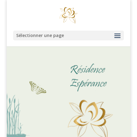
Sélectionner une page