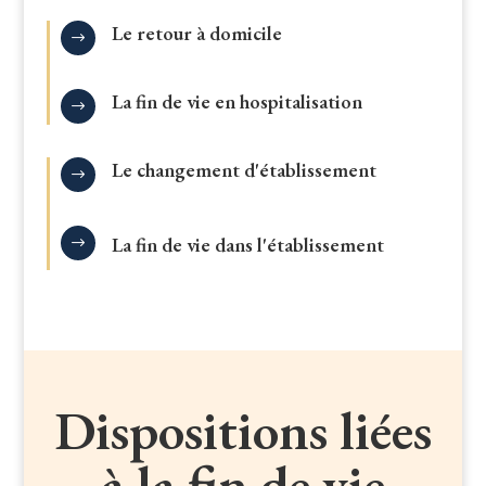
Le retour à domicile
$
La fin de vie en hospitalisation
$
Le changement d'établissement
$
La fin de vie dans l'établissement
$
Dispositions liées
à la fin de vie