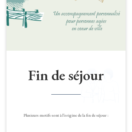
Fin de séjour
Plusieurs motifs sont à l’origine de la fin de séjour :