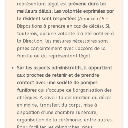
représentant légal est
prévenu dans les
meilleurs délais. Les volontés exprimées par
le résident sont respectées
(Annexe n°5 –
Dispositions à prendre en cas de décès). Si,
toutefois, aucune volonté n’a été notifiée à
la Direction, les mesures nécessaires sont
prises conjointement avec l’accord de la
famille ou du représentant légal.
Sur les aspects administratifs, il appartient
aux proches de retenir et de prendre
contact avec une société de pompes
funèbres
qui s’occupe de l’organisation des
obsèques. A savoir la déclaration du décès
en mairie, transfert du corps, mise à
disposition d’une chambre funéraire,
organisation de la cérémonie, entre autres.
Pour faciliter les démarches, nous