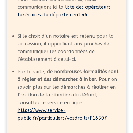
communiquons ici la
liste des opérateurs
funéraires du département 44
.
Si le choix d’un notaire est retenu pour la
succession, il appartient aux proches de
communiquer les coordonnées de
l’établissement à celui-ci.
Par la suite,
de nombreuses formalités sont
à régler et des démarches à initier
. Pour en
savoir plus sur les démarches à réaliser en
fonction de la situation du défunt,
consultez le service en ligne
https://www.service-
public.fr/particuliers/vosdroits/F16507