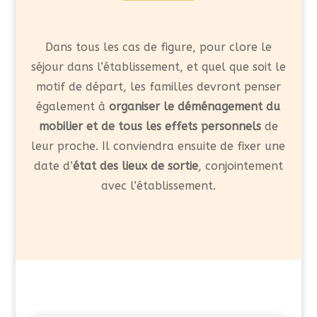
Dans tous les cas de figure, pour clore le
séjour dans l’établissement, et quel que soit le
motif de départ, les familles devront penser
également à
organiser le déménagement du
mobilier et de tous les effets personnels
de
leur proche. Il conviendra ensuite de fixer une
date d’
état des lieux de sortie
, conjointement
avec l’établissement.